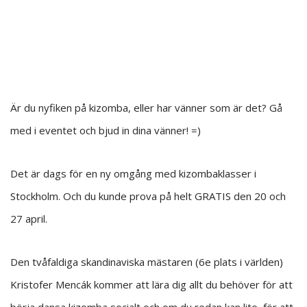
Är du nyfiken på kizomba, eller har vänner som är det? Gå
med i eventet och bjud in dina vänner! =)
Det är dags för en ny omgång med kizombaklasser i
Stockholm. Och du kunde prova på helt GRATIS den 20 och
27 april.
Den tvåfaldiga skandinaviska mästaren (6e plats i världen)
Kristofer Mencák kommer att lära dig allt du behöver för att