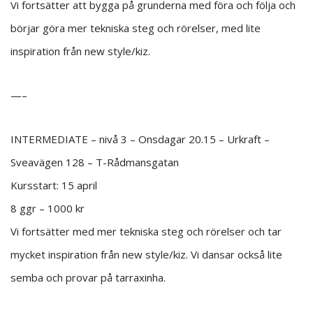
Vi fortsätter att bygga på grunderna med föra och följa och
börjar göra mer tekniska steg och rörelser, med lite
inspiration från new style/kiz.
—–
INTERMEDIATE – nivå 3 – Onsdagar 20.15 – Urkraft –
Sveavägen 128 – T-Rådmansgatan
Kursstart: 15 april
8 ggr – 1000 kr
Vi fortsätter med mer tekniska steg och rörelser och tar
mycket inspiration från new style/kiz. Vi dansar också lite
semba och provar på tarraxinha.