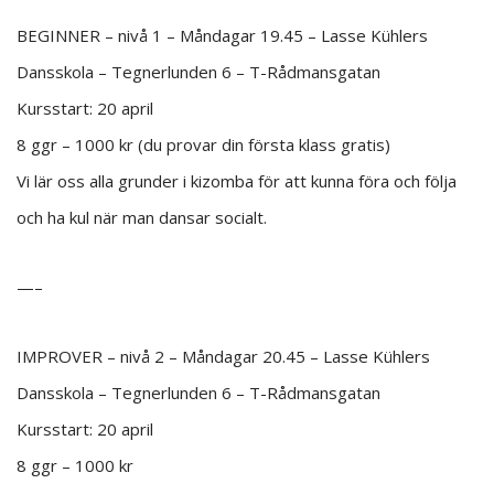
BEGINNER – nivå 1 – Måndagar 19.45 – Lasse Kühlers
Dansskola – Tegnerlunden 6 – T-Rådmansgatan
Kursstart: 20 april
8 ggr – 1000 kr (du provar din första klass gratis)
Vi lär oss alla grunder i kizomba för att kunna föra och följa
och ha kul när man dansar socialt.
—–
IMPROVER – nivå 2 – Måndagar 20.45 – Lasse Kühlers
Dansskola – Tegnerlunden 6 – T-Rådmansgatan
Kursstart: 20 april
8 ggr – 1000 kr